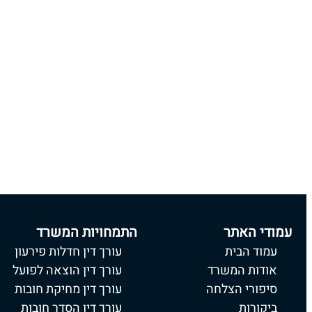
עמודי האתר
התמחויות המשרד
עמוד הבית
עורך דין חדלות פירעון
אודות המשרד
עורך דין הוצאה לפועל
סיפורי הצלחה
עורך דין מחיקת חובות
ביקורות
עורך דין הסדר חובות