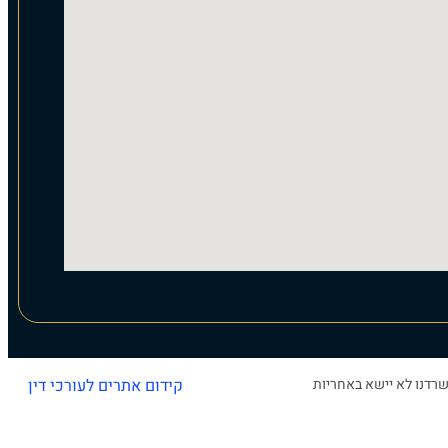
רדנו לא יישא באחריות
קידום אתרים לעורכי דין