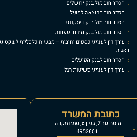
הסדר חוב מול בנק ירושלים
הסדר חוב בהוצאה לפועל
הסדר חוב מול בנק דיסקונט
הסדר חוב מול בנק מזרחי טפחות
עורך דין לענייני כספים וחובות – מבעיות כלכליות לשקט נ
דאגות
הסדר חוב לבנק הפועלים
עורך דין לענייני פשיטות רגל
כתובת המשרד
מוטה גור 7, בניין c, פתח תקווה,
4952801