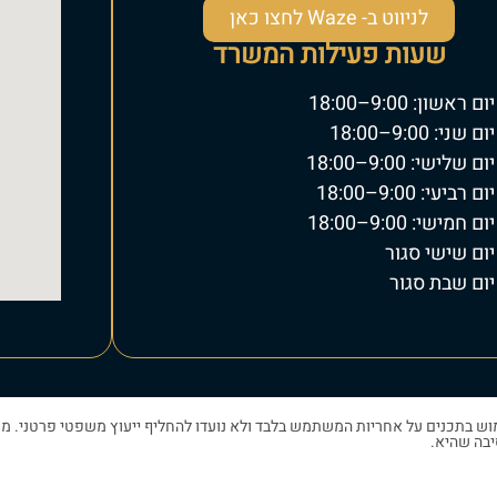
לניווט ב- Waze לחצו כאן
שעות פעילות המשרד
יום ראשון: 9:00–18:00
יום שני: 9:00–18:00
יום שלישי: 9:00–18:00
יום רביעי: 9:00–18:00
יום חמישי: 9:00–18:00
יום שישי סגור
יום שבת סגור
ש בתכנים על אחריות המשתמש בלבד ולא נועדו להחליף ייעוץ משפטי פרטני. מש
בה שהיא.