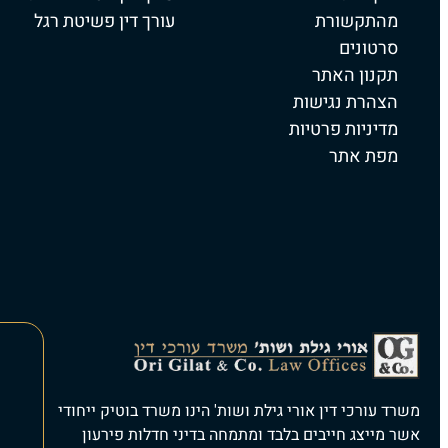
מהתקשורת
עורך דין פשיטת רגל
סרטונים
תקנון האתר
הצהרת נגישות
מדיניות פרטיות
מפת אתר
משרד עורכי דין אורי גילת ושות' הינו משרד בוטיק ייחודי
אשר מייצג חייבים בלבד ומתמחה בדיני חדלות פירעון