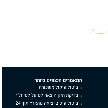
המאמרים הנצפים ביותר
ביטול עיקול משכורת
בדיקת תיק הוצאה לפועל לפי ת"ז
ביטול עיכוב יציאה מהארץ תוך 24