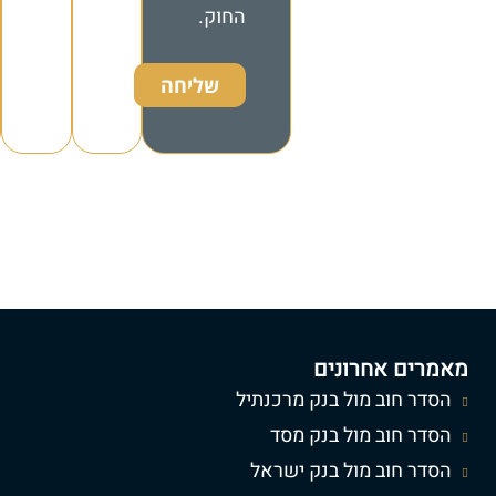
החוק.
שליחה
מאמרים אחרונים
הסדר חוב מול בנק מרכנתיל
הסדר חוב מול בנק מסד
הסדר חוב מול בנק ישראל