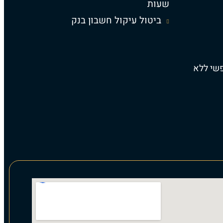
שעות
ביטול עיקול חשבון בנק
פשי ללא