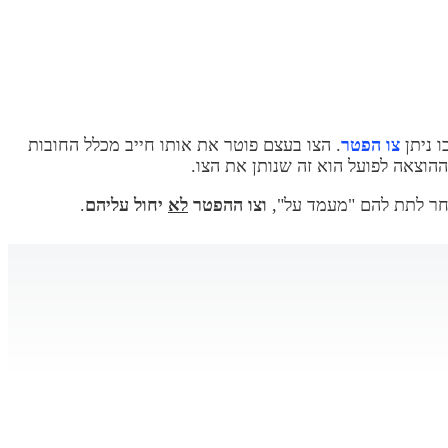
ו ניתן
צו הפטר
. הצו בעצם פוטר את אותו חייב מכלל החובות
בחר לתת להם "מעמד על",
וצו ההפטר
לא
יחול עליהם
.