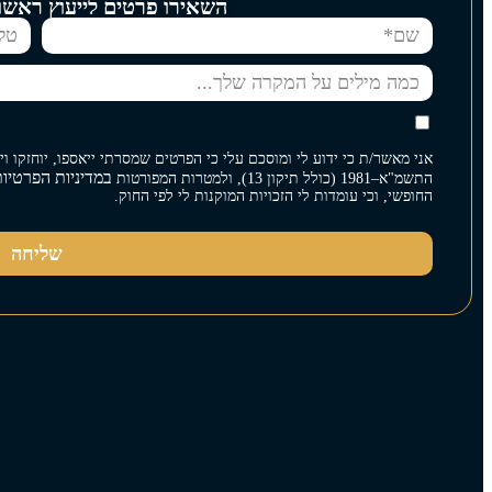
השאירו פרטים לייעוץ ראשונ
אני מאשר/ת כי ידוע לי ומוסכם עלי כי הפרטים שמסרתי ייאספו, יוחזקו 
במדיניות הפרטיו
התשמ"א–1981 (כולל תיקון 13), ולמטרות המפורטות
החופשי, וכי עומדות לי הזכויות המוקנות לי לפי החוק.
שליחה