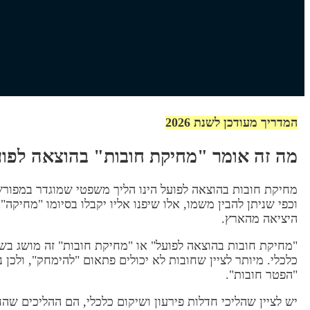
המדריך מעודכן לשנת 2026
מה זה אומר "מחיקת חובות" בהוצאה לפו
וכפי שניתן להבין משמו, אלו שיפנו אליו יקבלו בסיומו "מחיקה
היציאה מהארץ.
"מחיקת חובות בהוצאה לפועל" או "מחיקת חובות" זה מושג בשפת
כלכלי. מיותר לציין שחובות לא יכולים פתאום "להימחק", ולכן
"הפטר חובות".
יש לציין שהליכי חדלות פירעון ושיקום כלכלי, הם ההליכים שה