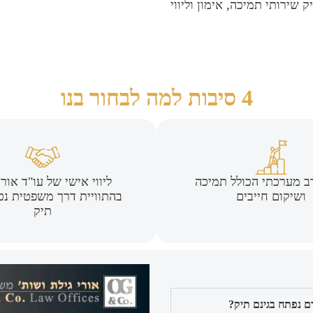
 שירותי תמיכה, אימון וליווי
4 סיבות למה לבחור בנו
רב מערכתי הכולל תמיכה
ליווי אישי של עו"ד אורי
ושיקום חייבים
בהתוויית דרך משפטית נכו
תיק
ם נפתח בגינם תיק?