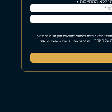
י ללא התחייבות :
ויעובדו במאגר מידע בהתאם להוראות חוק הגנת הפרטיות,
ת של האתר
. ידוע לי כי מסירת המידע נעשית מרצוני