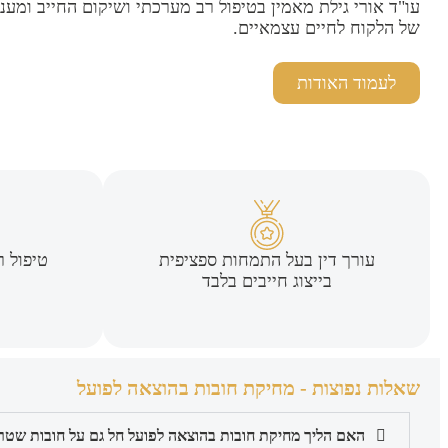
עו"ד אורי גילת מאמין בטיפול רב מערכתי ושיקום החייב ומעניק
של הלקוח לחיים עצמאיים.
לעמוד האודות
עורך דין בעל התמחות ספציפית
טיפול 
בייצוג חייבים בלבד
שאלות נפוצות - מחיקת חובות בהוצאה לפועל
האם הליך מחיקת חובות בהוצאה לפועל חל גם על חובות שטר