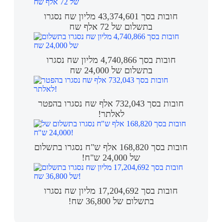
חובות בסך 43,374,601 מליון שח נסגרו
בתשלום של 72 אלף שח
חובות בסך 4,740,866 מליון שח נסגרו
בתשלום של 24,000 שח
חובות בסך 732,043 אלף שח נסגרו בהפטר
לאלתר!
חובות בסך 168,820 אלף ש"ח נסגרו בתשלום
של 24,000 ש"ח!
חובות בסך 17,204,692 מליון שח נסגרו
בתשלום של 36,800 שח!