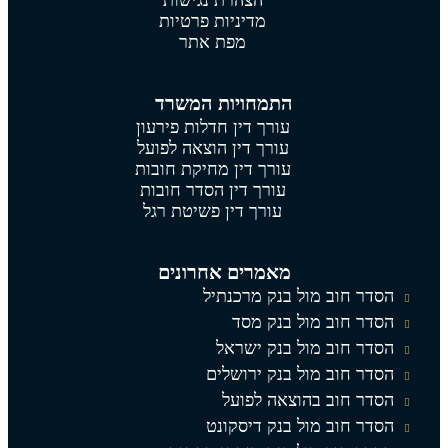
הצהרת נגישות
מדיניות פרטיות
מפת אתר
התמחויות המשרד
עורך דין חדלות פירעון
עורך דין הוצאה לפועל
עורך דין מחיקת חובות
עורך דין הסדר חובות
עורך דין פשיטת רגל
מאמרים אחרונים
הסדר חוב מול בנק מרכנתיל
הסדר חוב מול בנק מסד
הסדר חוב מול בנק ישראל
הסדר חוב מול בנק ירושלים
הסדר חוב בהוצאה לפועל
הסדר חוב מול בנק דיסקונט