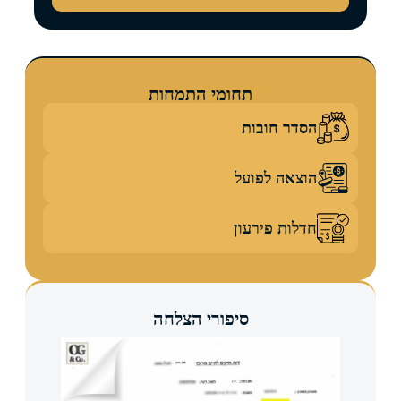
תחומי התמחות
הסדר חובות
הוצאה לפועל
חדלות פירעון
סיפורי הצלחה