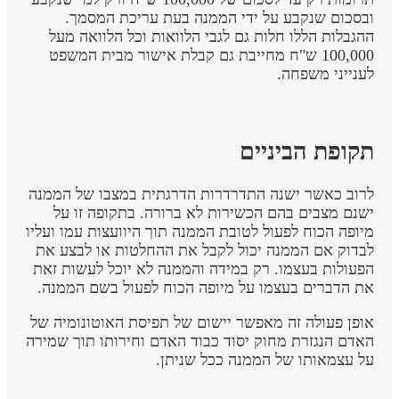
ובסכום שנקבע על ידי הממנה בעת עריכת המסמך.
ההגבלות הללו חלות גם לגבי הלוואות וכל הלוואה מעל
100,000 ש"ח מחייבת גם קבלת אישור מבית המשפט
לענייני משפחה.
תקופת הביניים
לרוב כאשר ישנה התדרדרות הדרגתית במצבו של הממנה
ישנם מצבים בהם הכשירות לא ברורה. בתקופה זו על
מיופה הכוח לפעול לטובת הממנה תוך היוועצות עמו ועליו
לבדוק אם הממנה יכול לקבל את ההחלטות או לבצע את
הפעולות בעצמו. רק במידה והממנה לא יוכל לעשות זאת
את הדברים בעצמו על מיופה הכוח לפעול בשם הממנה.
אופן פעולה זה מאפשר יישום של תפיסת האוטונומיה של
האדם הנגזרת מחוק יסוד כבוד האדם וחירותו תוך שמירה
על עצמאותו של הממנה ככל שניתן.