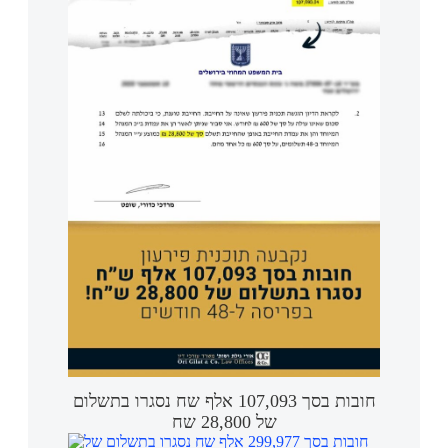
חובות בסך 107,093 אלף שח נסגרו בתשלום
של 28,800 שח