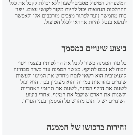
המשפחה. הטיפול מסביב לשעון ללא יכולת לקבל את כלל
ההחלטות הנחוצות יכול להיות מקור לקושי עצום. ייפוי
כוח מתמשך נועד לפתור מצבים מורכבים אלו ולאפשר
לנושא בנטל להיות אחראי לכלל הטיפול.
ביצוע שינויים במסמך
כל עוד הממנה כשיר לקבל את החלטותיו בעצמו ייפוי
הכוח לא נכנס לתוקף. כאשר הממנה עוד כשיר מבחינה
קוגניטיבית הוא רשאי לנסח מחדש את המינוי ולעשות
שינויים בהוראות במידה והוא מעוניין בכך. הוא יכול
לשנות את היקף המינוי, לשנות את תחומי האחריות
ולשנות את האדם שיקבל את המינוי. אחרי ביצוע
השינויים יש לחתום מחדש על המסמך בפני העו"ד.
זהירות ברכושו של הממנה