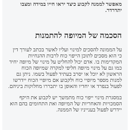
מאפשר לממנה לקבוע כיצד יראו חייו במידה ומצבו
יתדרדר.
הסכמה של המיופה להתמנות
על הממונה להסכים למינוי ועליו לאשר בכתב לעורך דין
כי הוא מסכים לתוכן הייפוי כוח לרבות ההנחיות
המקדימות בו. אדם יכול להחליט על מינוי של מיופה יחיד
כמו גם על מינוי מיופה חליפי למקרה שמיופה הכוח
הראשון לא יוכל או יסרב בעתיד לפעול בשמו. ניתן גם
למנות מספר מיופיי כוח ולקבוע אם מיופיי הכוח יידרשו
לפעול בנפרד או יחדיו והאופן בו יתבררו מחלוקות ביניהם.
במסגרת מינוי ייפוי כוח מתמשך יש לקבוע את היקף
הסמכויות והאחריות של המיופה ואת התחומים בהם הוא
יידרש לפעול בענייניו של הממנה.