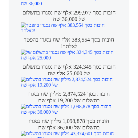
חובות בסך 299,977 אלף שח נסגרו בתשלום
של 36,000 שח
חובות בסך 383,554 אלף שח נסגרו בהפטר
לאלתר!
חובות בסך 324,345 אלף שח נסגרו בתשלום
של 25,000 אלף שח
חובות בסך 2,874,524 מיליון שח נסגרו
בתשלום של 19,200 אלף שח
חובות בסך 1,098,878 מליון שח נסגרו
בתשלום של 36,000 אלף שח