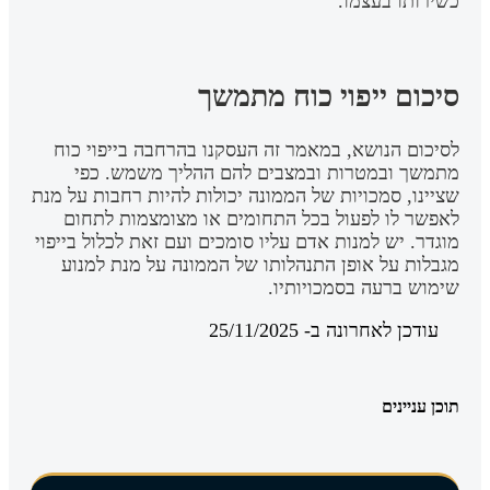
כשירותו בעצמו.
סיכום ייפוי כוח מתמשך
לסיכום הנושא, במאמר זה העסקנו בהרחבה בייפוי כוח
מתמשך ובמטרות ובמצבים להם ההליך משמש. כפי
שציינו, סמכויות של הממונה יכולות להיות רחבות על מנת
לאפשר לו לפעול בכל התחומים או מצומצמות לתחום
מוגדר. יש למנות אדם עליו סומכים ועם זאת לכלול בייפוי
מגבלות על אופן התנהלותו של הממונה על מנת למנוע
שימוש ברעה בסמכויותיו.
עודכן לאחרונה ב- 25/11/2025
תוכן עניינים