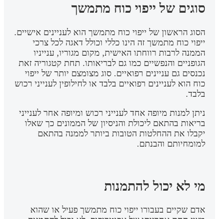
סוגים של ייפוי כוח מתמשך
הסוג הראשון של ייפוי כוח מתמשך הוא לעניינים אישיים.
ייפוי כוח מתמשך זה הינו כללי וכולל דאגה לכל צרכי
הממנה לרבות רווחתו האישית, מקום מגוריו, ענייניו
הגופניים והנפשיים כמו גם לבריאותו. תחת קטגוריה זאת
נכנסים גם עניינים רפואיים. סוג מצומצם יותר של ייפוי
כוח הוא לעניינים רפואיים בלבד או לחילופין לענייני רכוש
בלבד.
ניתן למנות מיופה אחד לענייני רכוש ומיופה אחר לענייני
בריאות בהתאם ליכולת והניסיון של הממונים כך שאלו
יקבלו את ההחלטות הטובות ביותר לממנה בהתאם
למומחיותם והבנתם.
מי לא יכול להתמנות
אדם שקיים בעבורו ייפוי כוח מתמשך פעיל או שהוא