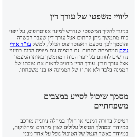
ליוויי משפטי של עורך דין
בניגוד להליך המשפטי שנדרש למינוי אפוטרופוס, על ייפוי
כוח מתמשך ניתן לחתום אצל עורך דין שעבר הכשרה
והוסמך לכך מטעם האפוטרופוס הכללי, למשל
עו"ד אורי
גילת
המתמחה בתחום. גם הממנה וגם מיופה הכוח במינוי
נדרשים לחתום על ייפוי הכוח המתמשך באותו המעמד
אצל עורך הדין. עורך הדין מחויב לראות את טובתו של
הממנה בלבד ולא את זו של הממונה או בני משפחתו.
מסמך שיכול לסייע במצבים
משפחתיים
הטיפול בהורה דמנטי או חולה במחלה ניוונית מורכב
במיוחד ובמהלך הטיפול עלולים לצוץ מתחים ומחלוקות,
במיוחד כאשר הנטל של הטיפול נופל על אחד מבני