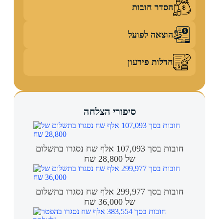
הסדר חובות
הוצאה לפועל
חדלות פירעון
סיפורי הצלחה
חובות בסך 107,093 אלף שח נסגרו בתשלום
של 28,800 שח
חובות בסך 299,977 אלף שח נסגרו בתשלום
של 36,000 שח