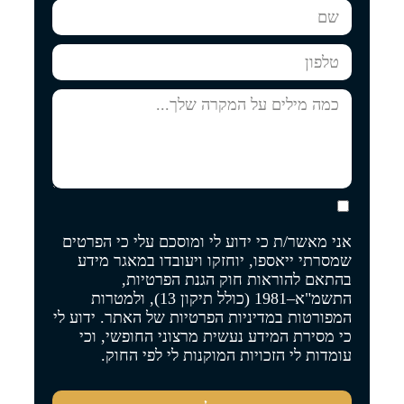
אני מאשר/ת כי ידוע לי ומוסכם עלי כי הפרטים
שמסרתי ייאספו, יוחזקו ויעובדו במאגר מידע
בהתאם להוראות חוק הגנת הפרטיות,
התשמ"א–1981 (כולל תיקון 13), ולמטרות
המפורטות
במדיניות הפרטיות של האתר
. ידוע לי
כי מסירת המידע נעשית מרצוני החופשי, וכי
עומדות לי הזכויות המוקנות לי לפי החוק.