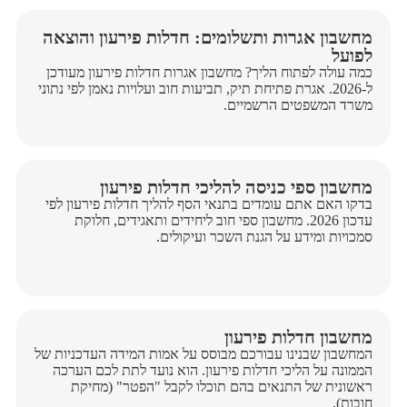
מחשבון אגרות ותשלומים: חדלות פירעון והוצאה
לפועל
כמה עולה לפתוח הליך? מחשבון אגרות חדלות פירעון מעודכן
ל-2026. אגרת פתיחת תיק, תביעות חוב ועלויות נאמן לפי נתוני
משרד המשפטים הרשמיים.
מחשבון ספי כניסה להליכי חדלות פירעון
בדקו האם אתם עומדים בתנאי הסף להליך חדלות פירעון לפי
עדכון 2026. מחשבון ספי חוב ליחידים ותאגידים, חלוקת
סמכויות ומידע על הגנת השכר ועיקולים.
מחשבון חדלות פירעון
המחשבון שבנינו עבורכם מבוסס על אמות המידה העדכניות של
הממונה על הליכי חדלות פירעון. הוא נועד לתת לכם הערכה
ראשונית של התנאים בהם תוכלו לקבל "הפטר" (מחיקת
חובות).