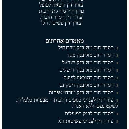
עורך דין הוצאה לפועל
עורך דין מחיקת חובות
עורך דין הסדר חובות
עורך דין פשיטת רגל
מאמרים אחרונים
הסדר חוב מול בנק מרכנתיל
הסדר חוב מול בנק מסד
הסדר חוב מול בנק ישראל
הסדר חוב מול בנק ירושלים
הסדר חוב בהוצאה לפועל
הסדר חוב מול בנק דיסקונט
הסדר חוב מול בנק מזרחי טפחות
עורך דין לענייני כספים וחובות – מבעיות כלכליות
לשקט נפשי ללא דאגות
הסדר חוב לבנק הפועלים
עורך דין לענייני פשיטות רגל