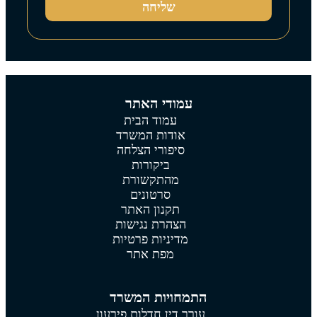
שליחה
עמודי האתר
עמוד הבית
אודות המשרד
סיפורי הצלחה
ביקורות
מהתקשורת
סרטונים
תקנון האתר
הצהרת נגישות
מדיניות פרטיות
מפת אתר
התמחויות המשרד
עורך דין חדלות פירעון