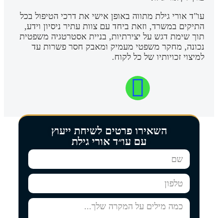
עו"ד אורי גילת מתווה באופן אישי את דרכי הטיפול בכל
התיקים במשרד, וזאת ביחד עם צוות עתיר ניסיון וידע,
תוך שימת דגש על יצירתיות, בניית אסטרטגיה משפטית
נכונה, מחקר משפטי מעמיק ומאבק חסר פשרות עד
למיצוי זכויותיו של כל לקוח.
השאירו פרטים לשיחת ייעוץ
עם עו״ד אורי גילת