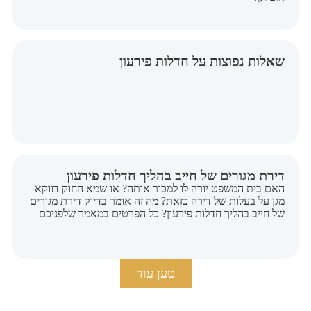
שאלות נפוצות על חדלות פירעון
דירת מגורים של חייב בהליך חדלות פירעון
האם בית המשפט יורה לו למכור אותה? או שמא החוק דווקא
מגן על בעלות של דירה כזאת? מה זה אומר בדיוק דירת מגורים
של חייב בהליך חדלות פירעון? כל הפרטים במאמר שלפניכם
טען עוד