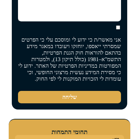
אני מאשר/ת כי ידוע לי ומוסכם עלי כי הפרטים
שמסרתי ייאספו, יוחזקו ויעובדו במאגר מידע
בהתאם להוראות חוק הגנת הפרטיות,
התשמ"א–1981 (כולל תיקון 13), ולמטרות
המפורטות
במדיניות הפרטיות של האתר
. ידוע לי
כי מסירת המידע נעשית מרצוני החופשי, וכי
עומדות לי הזכויות המוקנות לי לפי החוק.
שליחה
תחומי התמחות