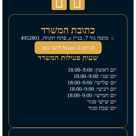
כתובת המשרד
מוטה גור 7, בניין c, פתח תקווה, 4952801
לניווט ב- Waze לחצו כאן
שעות פעילות המשרד
יום ראשון: 9:00–18:00
יום שני: 9:00–18:00
יום שלישי: 9:00–18:00
יום רביעי: 9:00–18:00
יום חמישי: 9:00–18:00
יום שישי סגור
יום שבת סגור