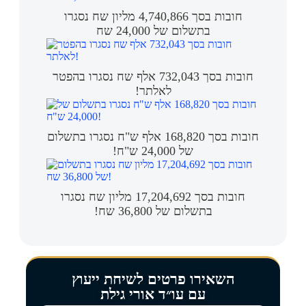
חובות בסך 4,740,866 מליון שח נסגרו
בתשלום של 24,000 שח
חובות בסך 732,043 אלף שח נסגרו בהפטר
לאלתר!
חובות בסך 168,820 אלף ש"ח נסגרו בתשלום
של 24,000 ש"ח!
חובות בסך 17,204,692 מליון שח נסגרו
בתשלום של 36,800 שח!
השאירו פרטים לשיחת ייעוץ
עם עו״ד אורי גילת