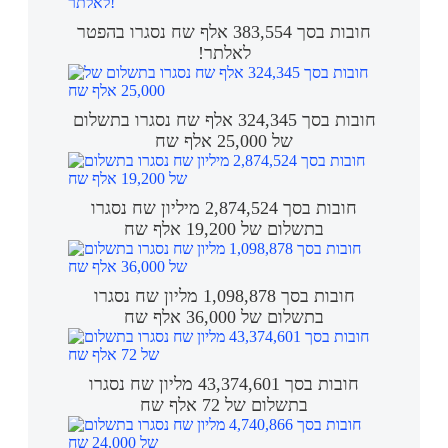
חובות בסך 383,554 אלף שח נסגרו בהפטר
לאלתר!
חובות בסך 324,345 אלף שח נסגרו בתשלום
של 25,000 אלף שח
חובות בסך 2,874,524 מיליון שח נסגרו
בתשלום של 19,200 אלף שח
חובות בסך 1,098,878 מליון שח נסגרו
בתשלום של 36,000 אלף שח
חובות בסך 43,374,601 מליון שח נסגרו
בתשלום של 72 אלף שח