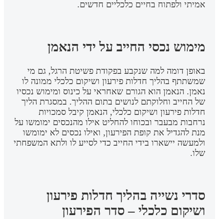
אמיתי ולפתוח בחיים כלכליים חדשים.
מימוש נכסי החייב על ידי הנאמן
באופן דומה למה שנקבע בפקודת פשיטת הרגל, גם מי
שמשתתף בהליך חדלות פירעון ושיקום כלכלי ממונה לו
נאמן. הנאמן הוא הגורם שאחראי על כינוס ומימוש נכסיו
של החייב וחלוקתם לנושים בתום ההליך. במסגרת הליך
חדלות פירעון ושיקום כלכלי, הנאמן קיבל סמכויות
נרחבות מבעבר ובכוחו להחליט אילו מהנכסים ימומשו על
מנת להגדיל את קופת הפירעון, ואילו נכסים לא ימומשו
ולמעשה יישארו בידי החייב כדי לסייע לו ולתא המשפחתי
שלו.
סדרי נשייה בהליך חדלות פירעון
ושיקום כלכלי – סדר הפירעון