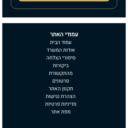
עמודי האתר
עמוד הבית
אודות המשרד
סיפורי הצלחה
ביקורות
מהתקשורת
סרטונים
תקנון האתר
הצהרת נגישות
מדיניות פרטיות
מפת אתר