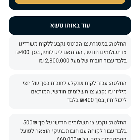
עוד באותו נושא
החלטה: במסגרת צו הכינוס נקבע ללקוח משרדינו
צו תשלומים חודשי, המותאם ליכולותיו, בסך ₪400
בלבד עבור חובות של מעל 2,300,000 ₪
החלטה: עבור לקוח שנקלע לחובות בסך של חצי
מיליון ₪ נקבע צו תשלומים חודשי, המותאם
ליכולותיו, בסך ₪400 בלבד
החלטה: נקבע צו תשלומים חודשי על סך 500₪
בלבד עבור לקוחה עם חובות בתיקי הוצאה לפועל
המסתכמים בסך של 660,000₪