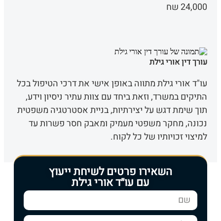
24,000 שח
עורך דין אורי גילת
עו"ד אורי גילת מתווה באופן אישי את דרכי הטיפול בכל
התיקים במשרד, וזאת ביחד עם צוות עתיר ניסיון וידע,
תוך שימת דגש על יצירתיות, בניית אסטרטגיה משפטית
נכונה, מחקר משפטי מעמיק ומאבק חסר פשרות עד
למיצוי זכויותיו של כל לקוח.
השאירו פרטים לשיחת ייעוץ
עם עו״ד אורי גילת