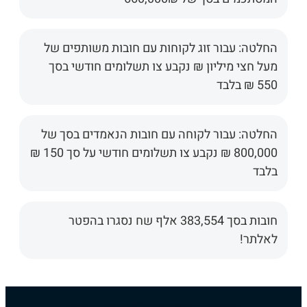
החלטה: עבור זוג לקוחות עם חובות משותפים של
מעל חצי מיליון ₪ נקבע צו תשלומים חודשי בסך
550 ₪ בלבד
החלטה: עבור לקוחה עם חובות הנאמדים בסך של
800,000 ₪ נקבע צו תשלומים חודשי על סך 150 ₪
בלבד
חובות בסך 383,554 אלף שח נסגרו בהפטר
לאלתר!