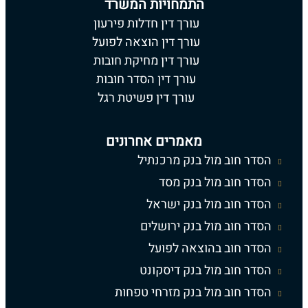
התמחויות המשרד
עורך דין חדלות פירעון
עורך דין הוצאה לפועל
עורך דין מחיקת חובות
עורך דין הסדר חובות
עורך דין פשיטת רגל
מאמרים אחרונים
הסדר חוב מול בנק מרכנתיל
הסדר חוב מול בנק מסד
הסדר חוב מול בנק ישראל
הסדר חוב מול בנק ירושלים
הסדר חוב בהוצאה לפועל
הסדר חוב מול בנק דיסקונט
הסדר חוב מול בנק מזרחי טפחות