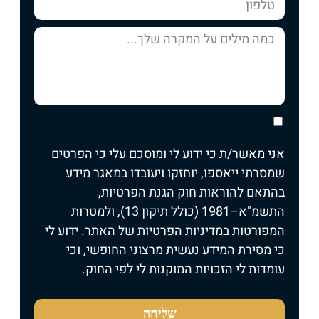
אני מאשר/ת כי ידוע לי ומוסכם עלי כי הפרטים
שמסרתי ייאספו, יוחזקו ויעובדו במאגר מידע
בהתאם להוראות חוק הגנת הפרטיות,
התשמ"א–1981 (כולל תיקון 13), ולמטרות
המפורטות
במדיניות הפרטיות של האתר
. ידוע לי
כי מסירת המידע נעשית מרצוני החופשי, וכי
עומדות לי הזכויות המוקנות לי לפי החוק.
שליחה