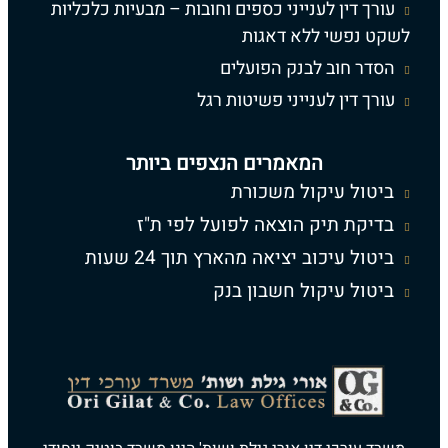
עורך דין לענייני כספים וחובות – מבעיות כלכליות
לשקט נפשי ללא דאגות
הסדר חוב לבנק הפועלים
עורך דין לענייני פשיטות רגל
המאמרים הנצפים ביותר
ביטול עיקול משכורת
בדיקת תיק הוצאה לפועל לפי ת"ז
ביטול עיכוב יציאה מהארץ תוך 24 שעות
ביטול עיקול חשבון בנק