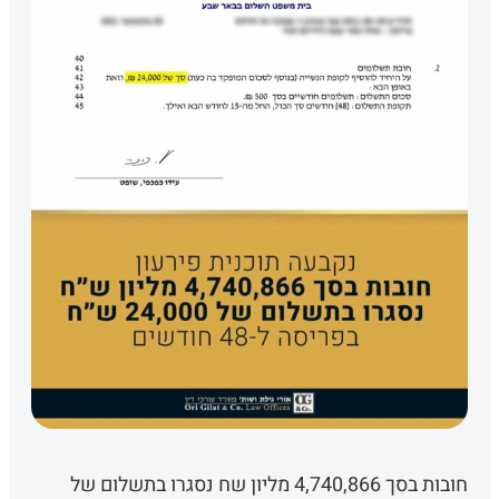
חובות בסך 4,740,866 מליון שח נסגרו בתשלום של