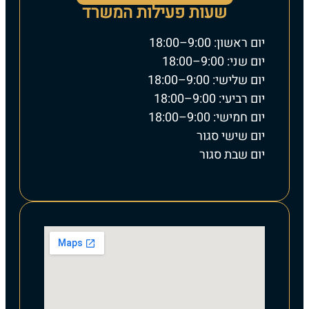
שעות פעילות המשרד
יום ראשון: 9:00–18:00
יום שני: 9:00–18:00
יום שלישי: 9:00–18:00
יום רביעי: 9:00–18:00
יום חמישי: 9:00–18:00
יום שישי סגור
יום שבת סגור