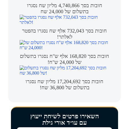
חובות בסך 4,740,866 מליון שח נסגרו
בתשלום של 24,000 שח
חובות בסך 732,043 אלף שח נסגרו בהפטר
לאלתר!
חובות בסך 168,820 אלף ש"ח נסגרו בתשלום
של 24,000 ש"ח!
חובות בסך 17,204,692 מליון שח נסגרו
בתשלום של 36,800 שח!
השאירו פרטים לשיחת ייעוץ
עם עו״ד אורי גילת