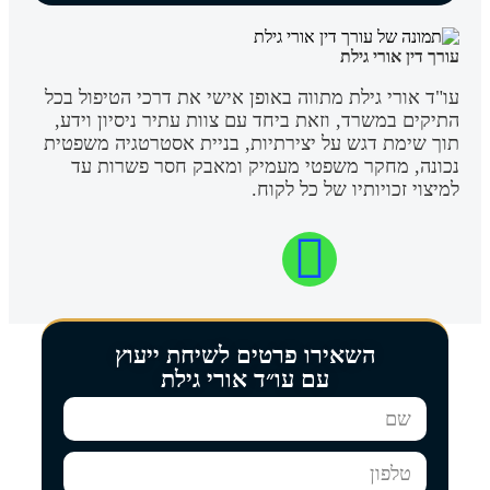
עורך דין אורי גילת
עו"ד אורי גילת מתווה באופן אישי את דרכי הטיפול בכל
התיקים במשרד, וזאת ביחד עם צוות עתיר ניסיון וידע,
תוך שימת דגש על יצירתיות, בניית אסטרטגיה משפטית
נכונה, מחקר משפטי מעמיק ומאבק חסר פשרות עד
למיצוי זכויותיו של כל לקוח.
השאירו פרטים לשיחת ייעוץ
עם עו״ד אורי גילת