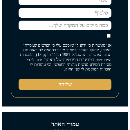
אני מאשר/ת כי ידוע לי ומוסכם עלי כי הפרטים שמסרתי
ייאספו, יוחזקו ויעובדו במאגר מידע בהתאם להוראות חוק
הגנת הפרטיות, התשמ"א–1981 (כולל תיקון 13), ולמטרות
במדיניות הפרטיות של האתר
המפורטות
. ידוע לי כי
מסירת המידע נעשית מרצוני החופשי, וכי עומדות לי
הזכויות המוקנות לי לפי החוק.
שליחה
עמודי האתר