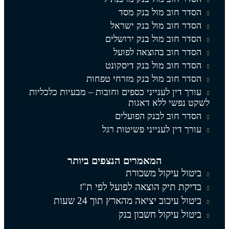
הסדר חוב מול בנק מסד
הסדר חוב מול בנק ישראל
הסדר חוב מול בנק ירושלים
הסדר חוב בהוצאה לפועל
הסדר חוב מול בנק דיסקונט
הסדר חוב מול בנק מזרחי טפחות
עורך דין לענייני כספים וחובות – מבעיות כלכליות
לשקט נפשי ללא דאגות
הסדר חוב לבנק הפועלים
עורך דין לענייני פשיטות רגל
המאמרים הנצפים ביותר
ביטול עיקול משכורת
בדיקת תיק הוצאה לפועל לפי ת"ז
ביטול עיכוב יציאה מהארץ תוך 24 שעות
ביטול עיקול חשבון בנק