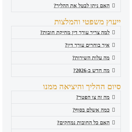
האם ניתן לבטל את ההליך?
ייעוץ משפטי והמלצות
למה צריך עורך דין מחיקת חובות?
איך בוחרים עורך דין?
מה עלות השירות?
מה חדש ב-2026?
סיום ההליך והיציאה ממנו
מה זה צו הפטר?
כמה אשלם בסוף?
האם כל החובות נמחקים?