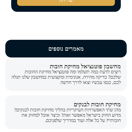
מאמרים נוספים
מחשבון פוטנציאל מחיקת חובות
רוצים לדעת כמה תשלמו ומה פוטנציאל מחיקת החובות
שלכם? בדיקה מהירה, אנונימית ומקצועית במחשבון שלנו תגלה
לכם, כנסו עכשיו וצאו לדרך חדשה
מחיקת חובות לבנקים
מהן שתי האפשרויות העיקריות בהליך מחיקת חובות לבנקים?
מדוע החוק בישראל מאפשר זאת? וכיצד אוכל למחוק את
חובותיי? על כל אלה ועוד במדריך שלפניכם.