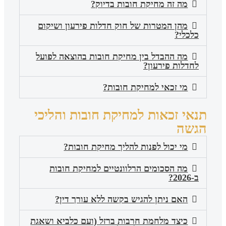
מה זה מחיקת חובות בדיוק?
מהן המטרות של חוק חדלות פירעון ושיקום
כלכלי?
מה ההבדל בין מחיקת חובות בהוצאה לפועל
לחדלות פירעון?
מי זכאי למחיקת חובות?
תנאי זכאות למחיקת חובות והליכי
הגשה
מי יכול לפנות להליך מחיקת חובות?
מה הסכומים הרלוונטיים למחיקת חובות
ב-2026?
האם ניתן להגיש בקשה ללא עורך דין?
כיצד מלחמת חרבות ברזל (ועם כלביא ושאגת