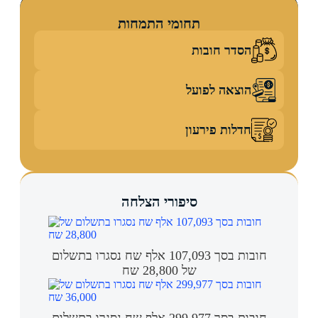
תחומי התמחות
הסדר חובות
הוצאה לפועל
חדלות פירעון
סיפורי הצלחה
חובות בסך 107,093 אלף שח נסגרו בתשלום
של 28,800 שח