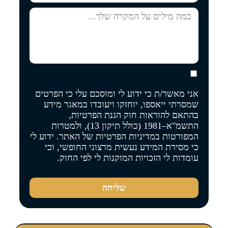
אני מאשר/ת כי ידוע לי ומוסכם עלי כי הפרטים
שמסרתי ייאספו, יוחזקו ויעובדו במאגר מידע
בהתאם להוראות חוק הגנת הפרטיות,
התשמ"א–1981 (כולל תיקון 13), ולמטרות
המפורטות
במדיניות הפרטיות של האתר
. ידוע לי
כי מסירת המידע נעשית מרצוני החופשי, וכי
עומדות לי הזכויות המוקנות לי לפי החוק.
שליחה