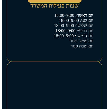
שעות פעילות המשרד
יום ראשון: 9:00–18:00
יום שני: 9:00–18:00
יום שלישי: 9:00–18:00
יום רביעי: 9:00–18:00
יום חמישי: 9:00–18:00
יום שישי סגור
יום שבת סגור