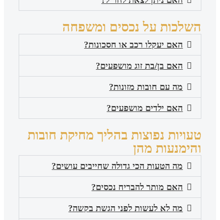
השלכות על נכסים ומשפחה
האם יעקלו רכב או חסכונות?
האם בן/בת זוג מושפעים?
מה עם חובות מזונות?
האם ילדים מושפעים?
טעויות נפוצות בהליך מחיקת חובות
והימנעות מהן
מה הטעות הכי גדולה שחייבים עושים?
האם מותר להבריח נכסים?
מה לא לעשות לפני הגשת בקשה?