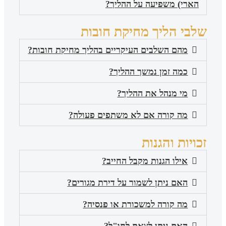
הארי) משפיעה על ההליך?
שלבי הליך מחיקת חובות
מהם השלבים העיקריים בהליך מחיקת חובות?
כמה זמן נמשך ההליך?
מי מנהל את ההליך?
מה קורה אם לא משתפים פעולה?
זכויות והגנות
אילו הגנות מקבל החייב?
האם ניתן לשמור על דירת מגורים?
מה קורה למשכורת או פנסיה?
האם ניתן לצאת לחו"ל?