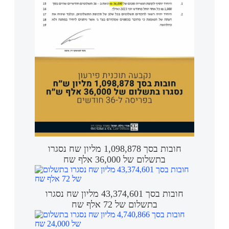
חובות בסך 1,098,878 מליון שח נסגרו
בתשלום של 36,000 אלף שח
חובות בסך 43,374,601 מליון שח נסגרו
בתשלום של 72 אלף שח