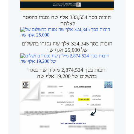
חובות בסך 383,554 אלף שח נסגרו בהפטר
לאלתר!
חובות בסך 324,345 אלף שח נסגרו בתשלום
של 25,000 אלף שח
חובות בסך 2,874,524 מיליון שח נסגרו
בתשלום של 19,200 אלף שח