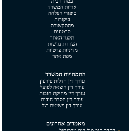
עמוד הבית
אודות המשרד
סיפורי הצלחה
ביקורות
מהתקשורת
סרטונים
תקנון האתר
הצהרת נגישות
מדיניות פרטיות
מפת אתר
התמחויות המשרד
עורך דין חדלות פירעון
עורך דין הוצאה לפועל
עורך דין מחיקת חובות
עורך דין הסדר חובות
עורך דין פשיטת רגל
מאמרים אחרונים
הסדר חוב מול בנק מרכנתיל