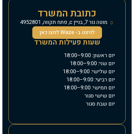
כתובת המשרד
מוטה גור 7, בניין c, פתח תקווה, 4952801
לניווט ב- Waze לחצו כאן
שעות פעילות המשרד
יום ראשון: 9:00–18:00
יום שני: 9:00–18:00
יום שלישי: 9:00–18:00
יום רביעי: 9:00–18:00
יום חמישי: 9:00–18:00
יום שישי סגור
יום שבת סגור