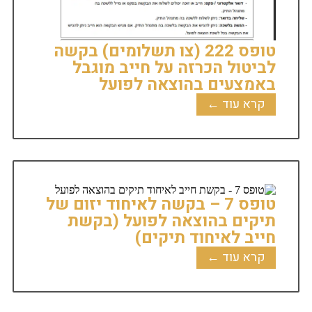
טופס 222 (צו תשלומים) בקשה
לביטול הכרזה על חייב מוגבל
באמצעים בהוצאה לפועל
קרא עוד ←
טופס 7 – בקשה לאיחוד יזום של
תיקים בהוצאה לפועל (בקשת
חייב לאיחוד תיקים)
קרא עוד ←