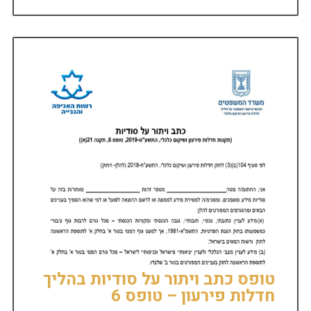
טופס כתב ויתור על סודיות בהליך
חדלות פירעון – טופס 6