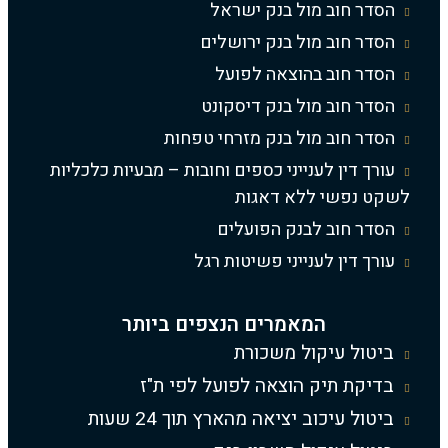
הסדר חוב מול בנק ישראל
הסדר חוב מול בנק ירושלים
הסדר חוב בהוצאה לפועל
הסדר חוב מול בנק דיסקונט
הסדר חוב מול בנק מזרחי טפחות
עורך דין לענייני כספים וחובות – מבעיות כלכליות
לשקט נפשי ללא דאגות
הסדר חוב לבנק הפועלים
עורך דין לענייני פשיטות רגל
המאמרים הנצפים ביותר
ביטול עיקול משכורת
בדיקת תיק הוצאה לפועל לפי ת"ז
ביטול עיכוב יציאה מהארץ תוך 24 שעות