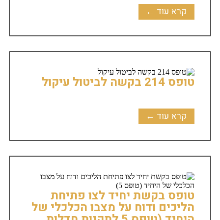
קרא עוד ←
טופס 214 בקשה לביטול עיקול
קרא עוד ←
טופס בקשת יחיד לצו פתיחת
הליכים ודוח על מצבו הכלכלי של
היחיד (טופס 5 לתקנות חדלות