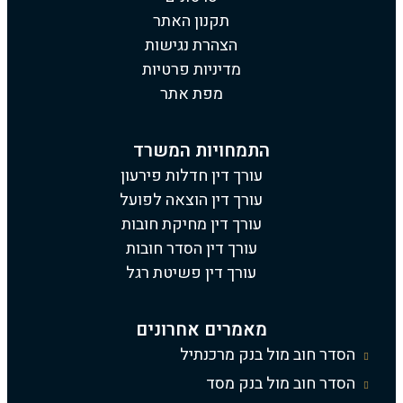
תקנון האתר
הצהרת נגישות
מדיניות פרטיות
מפת אתר
התמחויות המשרד
עורך דין חדלות פירעון
עורך דין הוצאה לפועל
עורך דין מחיקת חובות
עורך דין הסדר חובות
עורך דין פשיטת רגל
מאמרים אחרונים
הסדר חוב מול בנק מרכנתיל
הסדר חוב מול בנק מסד