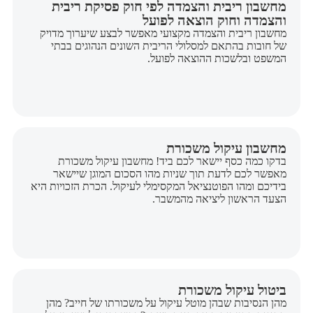
מחשבון ריבית והצמדה לפי חוק פסיקת ריבית
והצמדה וחוק הוצאה לפועל
מחשבון ריבית והצמדה מקצועי מאפשר לבצע שיערוך מדויק
של חובות בהתאם למסלולי הריבית השונים הנהוגים בבתי
המשפט ובלשכות ההוצאה לפועל.
מחשבון עיקול משכורת
בדקו כמה כסף יישאר לכם ביד! מחשבון עיקול משכורת
מאפשר לכם לדעת תוך שניות מהו הסכום המוגן שיישאר
בידיכם ומהו הפוטנציאל המקסימלי לעיקול. הכרת הזכויות היא
הצעד הראשון ליציאה מהמשבר.
ביטול עיקול משכורת
מהן הנסיבות שבהן מוטל עיקול על משכורתו של חייב? מהן