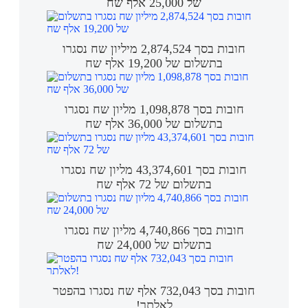
של 25,000 אלף שח
חובות בסך 2,874,524 מיליון שח נסגרו
בתשלום של 19,200 אלף שח
חובות בסך 1,098,878 מליון שח נסגרו
בתשלום של 36,000 אלף שח
חובות בסך 43,374,601 מליון שח נסגרו
בתשלום של 72 אלף שח
חובות בסך 4,740,866 מליון שח נסגרו
בתשלום של 24,000 שח
חובות בסך 732,043 אלף שח נסגרו בהפטר
לאלתר!