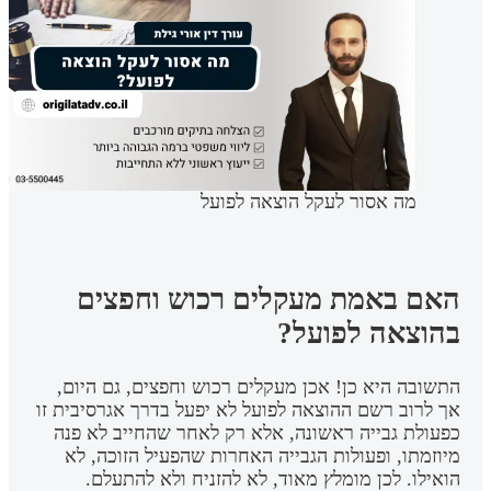
מה אסור לעקל הוצאה לפועל
האם באמת מעקלים רכוש וחפצים
בהוצאה לפועל?
התשובה היא כן! אכן מעקלים רכוש וחפצים, גם היום,
אך לרוב רשם ההוצאה לפועל לא יפעל בדרך אגרסיבית זו
כפעולת גבייה ראשונה, אלא רק לאחר שהחייב לא פנה
מיוזמתו, ופעולות הגבייה האחרות שהפעיל הזוכה, לא
הואילו. לכן מומלץ מאוד, לא להזניח ולא להתעלם.