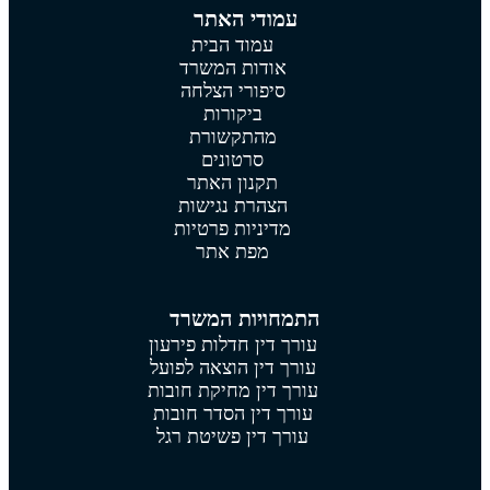
עמודי האתר
עמוד הבית
אודות המשרד
סיפורי הצלחה
ביקורות
מהתקשורת
סרטונים
תקנון האתר
הצהרת נגישות
מדיניות פרטיות
מפת אתר
התמחויות המשרד
עורך דין חדלות פירעון
עורך דין הוצאה לפועל
עורך דין מחיקת חובות
עורך דין הסדר חובות
עורך דין פשיטת רגל