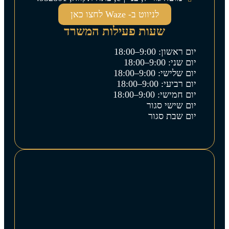
לניווט ב- Waze לחצו כאן
שעות פעילות המשרד
יום ראשון: 9:00–18:00
יום שני: 9:00–18:00
יום שלישי: 9:00–18:00
יום רביעי: 9:00–18:00
יום חמישי: 9:00–18:00
יום שישי סגור
יום שבת סגור