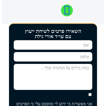
השאירו פרטים לשיחת ייעוץ
עם עו״ד אורי גילת
אני מאשר/ת כי ידוע לי ומוסכם עלי כי הפרטים