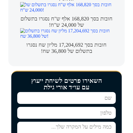
חובות בסך 168,820 אלף ש"ח נסגרו בתשלום
של 24,000 ש"ח!
חובות בסך 17,204,692 מליון שח נסגרו
בתשלום של 36,800 שח!
השאירו פרטים לשיחת ייעוץ
עם עו״ד אורי גילת