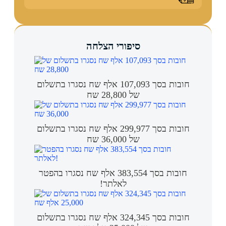
סיפורי הצלחה
חובות בסך 107,093 אלף שח נסגרו בתשלום
של 28,800 שח
חובות בסך 299,977 אלף שח נסגרו בתשלום
של 36,000 שח
חובות בסך 383,554 אלף שח נסגרו בהפטר
לאלתר!
חובות בסך 324,345 אלף שח נסגרו בתשלום