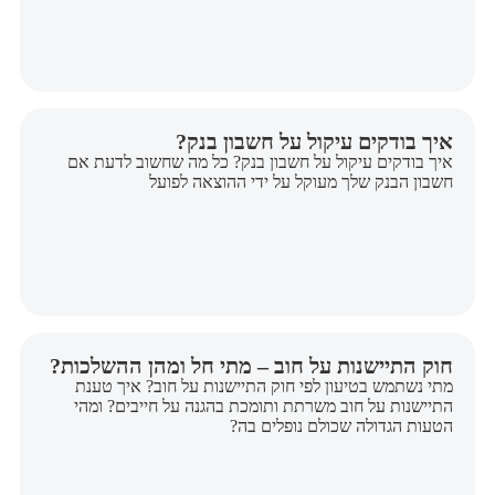
איך בודקים עיקול על חשבון בנק?
איך בודקים עיקול על חשבון בנק? כל מה שחשוב לדעת אם
חשבון הבנק שלך מעוקל על ידי ההוצאה לפועל
חוק התיישנות על חוב – מתי חל ומהן ההשלכות?
מתי נשתמש בטיעון לפי חוק התיישנות על חוב? איך טענת
התיישנות על חוב משרתת ותומכת בהגנה על חייבים? ומהי
הטעות הגדולה שכולם נופלים בה?