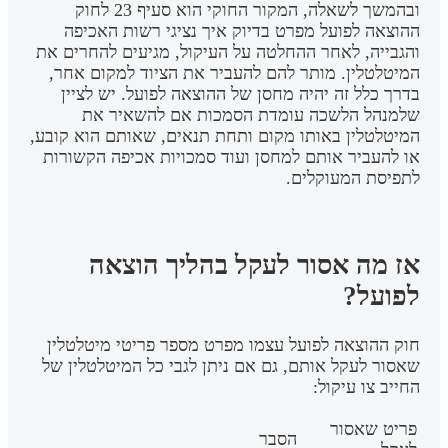
ובהמשך לשאלה, המקור החוקי הוא סעיף 23 לחוק
ההוצאה לפועל מפרט בדיוק איך נציגי רשות האכיפה
והגבייה, לאחר ההחלטה על העיקול, מגיעים להחרים את
המיטלטלין. מותר להם להעביר את הציוד למקום אחר,
בדרך כלל זה יהיה מחסן של ההוצאה לפועל. יש לציין
שלמנהל הלשכה עומדת הסמכות אם להשאיר את
המיטלטלין באותו מקום ותחת תנאים, שאותם הוא קובע,
או להעביר אותם למחסן ועוד סמכויות אכיפה הקשורות
לתפיסת המעוקלים.
אז מה אסור לעקל בהליך הוצאה
לפועל?
חוק ההוצאה לפועל עצמו מפרט מספר פריטי מיטלטלין
שאסור לעקל אותם, גם אם ניתן לגבי כל המיטלטלין של
החייב צו עיקול:
פריט שאסור
הסבר