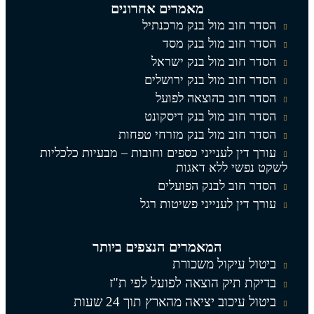
מאמרים אחרונים
הסדר חוב מול בנק מרכנתיל
הסדר חוב מול בנק מסד
הסדר חוב מול בנק ישראל
הסדר חוב מול בנק ירושלים
הסדר חוב בהוצאה לפועל
הסדר חוב מול בנק דיסקונט
הסדר חוב מול בנק מזרחי טפחות
עורך דין לענייני כספים וחובות – מבעיות כלכליות
לשקט נפשי ללא דאגות
הסדר חוב לבנק הפועלים
עורך דין לענייני פשיטות רגל
המאמרים הנצפים ביותר
ביטול עיקול משכורת
בדיקת תיק הוצאה לפועל לפי ת"ז
ביטול עיכוב יציאה מהארץ תוך 24 שעות